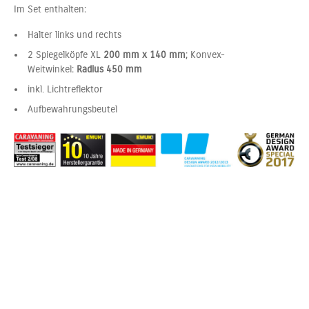
Im Set enthalten:
Halter links und rechts
2 Spiegelköpfe XL
200 mm x 140 mm
; Konvex-
Weitwinkel:
Radius 450 mm
inkl. Lichtreflektor
Aufbewahrungsbeutel