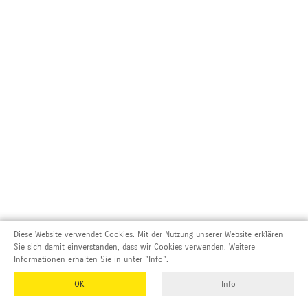
Diese Website verwendet Cookies. Mit der Nutzung unserer Website erklären
Sie sich damit einverstanden, dass wir Cookies verwenden. Weitere
Informationen erhalten Sie in unter "Info".
OK
Info