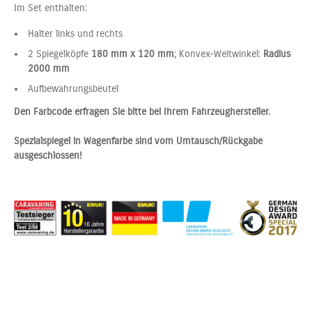
Im Set enthalten:
Halter links und rechts
2 Spiegelköpfe
180 mm x 120 mm
; Konvex-Weitwinkel:
Radius
2000 mm
Aufbewahrungsbeutel
Den Farbcode erfragen Sie bitte bei Ihrem Fahrzeughersteller.
Spezialspiegel in Wagenfarbe sind vom Umtausch/Rückgabe
ausgeschlossen!