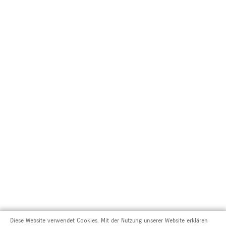
Diese Website verwendet Cookies. Mit der Nutzung unserer Website erklären