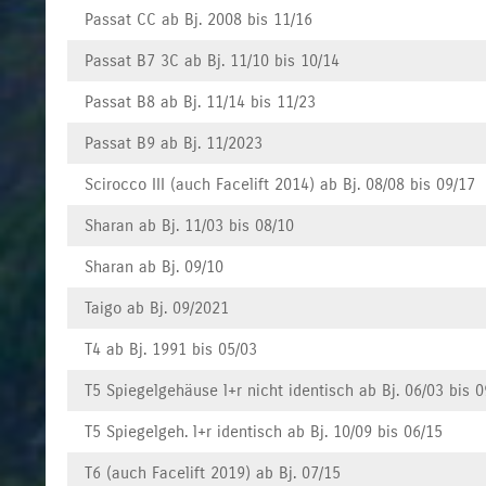
Passat CC ab Bj. 2008 bis 11/16
Passat B7 3C ab Bj. 11/10 bis 10/14
Passat B8 ab Bj. 11/14 bis 11/23
Passat B9 ab Bj. 11/2023
Scirocco III (auch Facelift 2014) ab Bj. 08/08 bis 09/17
Sharan ab Bj. 11/03 bis 08/10
Sharan ab Bj. 09/10
Taigo ab Bj. 09/2021
T4 ab Bj. 1991 bis 05/03
T5 Spiegelgehäuse l+r nicht identisch ab Bj. 06/03 bis 0
T5 Spiegelgeh. l+r identisch ab Bj. 10/09 bis 06/15
T6 (auch Facelift 2019) ab Bj. 07/15