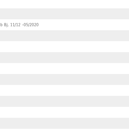
ab Bj. 11/12 -05/2020