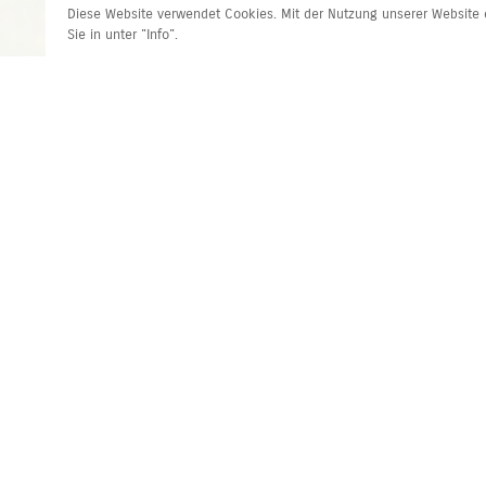
Diese Website verwendet Cookies. Mit der Nutzung unserer Website e
Sie in unter "Info".
Adresse und Kontakt
Produkt