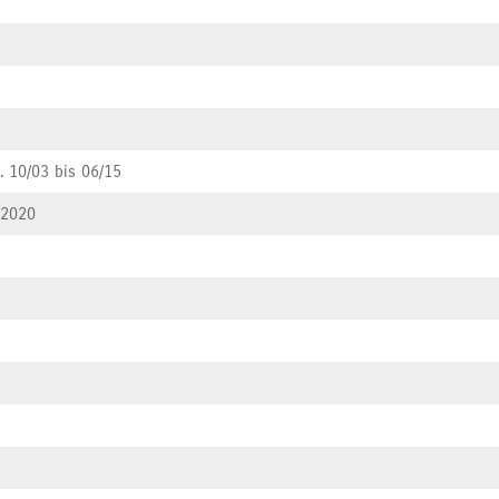
. 10/03 bis 06/15
/2020