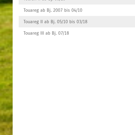
Touareg ab Bj. 2007 bis 04/10
Touareg II ab Bj. 05/10 bis 03/18
Touareg III ab Bj. 07/18