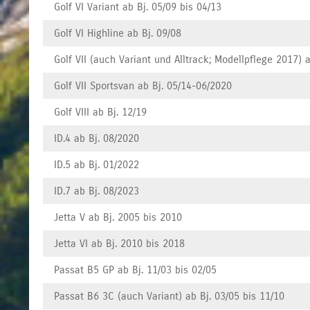
Golf VI Variant ab Bj. 05/09 bis 04/13
Golf VI Highline ab Bj. 09/08
Golf VII (auch Variant und Alltrack; Modellpflege 2017) 
Golf VII Sportsvan ab Bj. 05/14-06/2020
Golf VIII ab Bj. 12/19
ID.4 ab Bj. 08/2020
ID.5 ab Bj. 01/2022
ID.7 ab Bj. 08/2023
Jetta V ab Bj. 2005 bis 2010
Jetta VI ab Bj. 2010 bis 2018
Passat B5 GP ab Bj. 11/03 bis 02/05
Passat B6 3C (auch Variant) ab Bj. 03/05 bis 11/10