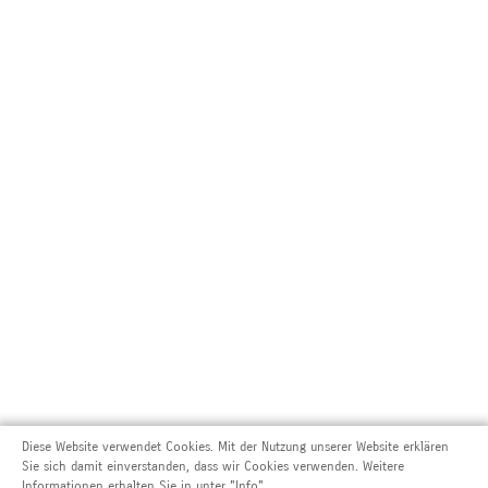
Diese Website verwendet Cookies. Mit der Nutzung unserer Website erklären
Sie sich damit einverstanden, dass wir Cookies verwenden. Weitere
Informationen erhalten Sie in unter "Info".