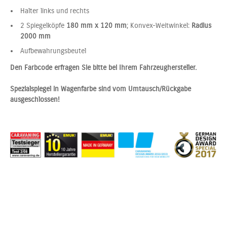
Halter links und rechts
2 Spiegelköpfe
180 mm x 120 mm
; Konvex-Weitwinkel:
Radius
2000 mm
Aufbewahrungsbeutel
Den Farbcode erfragen Sie bitte bei Ihrem Fahrzeughersteller.
Spezialspiegel in Wagenfarbe sind vom Umtausch/Rückgabe
ausgeschlossen!