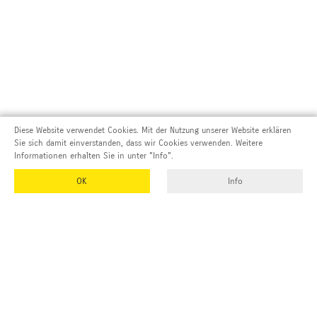
Diese Website verwendet Cookies. Mit der Nutzung unserer Website erklären
Sie sich damit einverstanden, dass wir Cookies verwenden. Weitere
Informationen erhalten Sie in unter "Info".
OK
Info