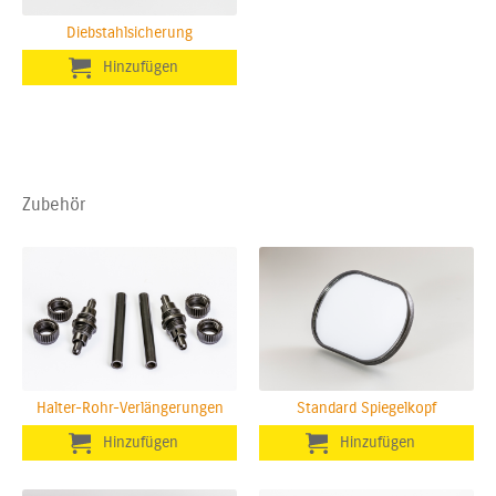
Diebstahlsicherung
Zubehör
Halter-Rohr-Verlängerungen
Standard Spiegelkopf