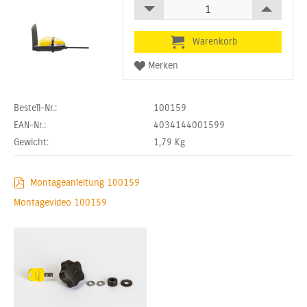
Bestell-Nr.:
100159
EAN-Nr.:
4034144001599
Gewicht:
1,79
Kg
Montageanleitung 100159
Montagevideo 100159