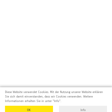
Diese Website verwendet Cookies. Mit der Nutzung unserer Website erklären
Sie sich damit einverstanden, dass wir Cookies verwenden. Weitere
Informationen erhalten Sie in unter "Info".
OK
Info