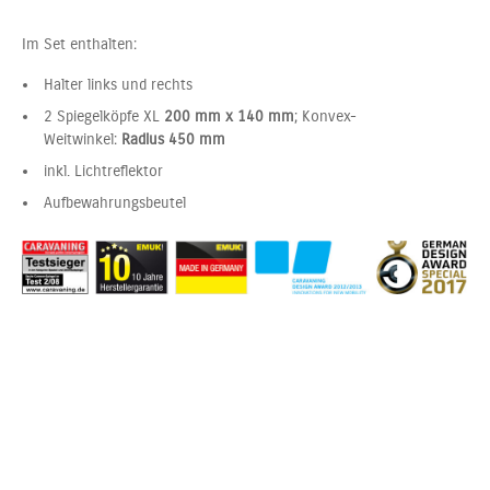
Im Set enthalten:
Halter links und rechts
2 Spiegelköpfe XL
200 mm x 140 mm
; Konvex-
Weitwinkel:
Radius 450 mm
inkl. Lichtreflektor
Aufbewahrungsbeutel